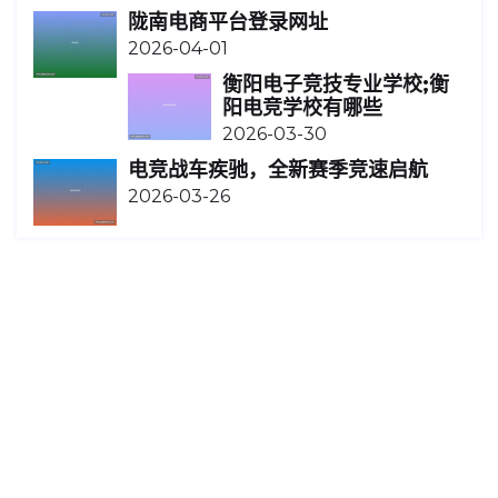
陇南电商平台登录网址
2026-04-01
衡阳电子竞技专业学校;衡
阳电竞学校有哪些
2026-03-30
电竞战车疾驰，全新赛季竞速启航
2026-03-26