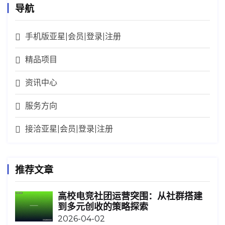
导航
手机版亚星|会员|登录|注册
精品项目
资讯中心
服务方向
接洽亚星|会员|登录|注册
推荐文章
高校电竞社团运营突围：从社群搭建
到多元创收的策略探索
2026-04-02