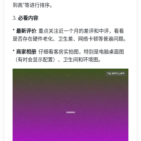
到高”等进行排序。
3.
必看内容
:
*
最新评价
: 重点关注近一个月的差评和中评，看看
是否存在硬件老化、卫生差、网络卡顿等普遍问题。
*
商家相册
: 仔细看客房实拍图，特别是电脑桌面图
（有时会显示配置）、卫生间和环境图。