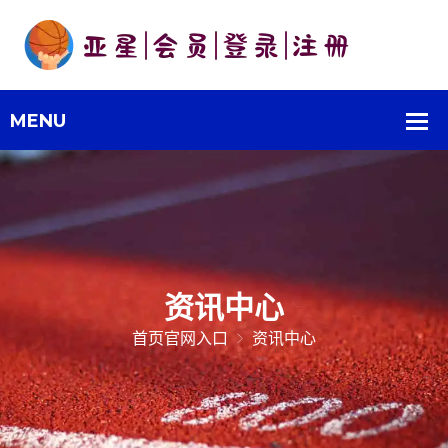
资讯中心
首页官网入口
资讯中心