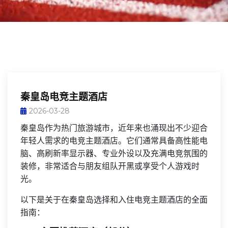
秦皇岛电竞主题酒店
2026-03-28
秦皇岛作为热门旅游城市，近年来也涌现出不少迎合
年轻人需求的电竞主题酒店。它们通常具备高性能电
脑、高刷新率显示器、专业外设以及充满电竞氛围的
装修，非常适合与朋友组队开黑或享受个人游戏时
光。
以下是关于在秦皇岛选择和入住电竞主题酒店的全面
指南：